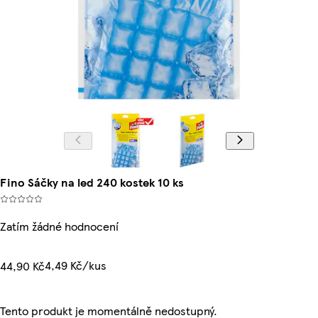
Fino Sáčky na led 240 kostek 10 ks
Zatím žádné hodnocení
4,49 Kč/kus
44,90 Kč
Tento produkt je momentálně nedostupný.