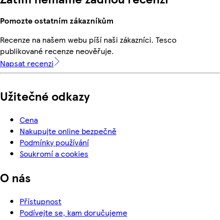
Pomozte ostatním zákazníkům
Recenze na našem webu píší naši zákazníci. Tesco
publikované recenze neověřuje.
Napsat recenzi
Užitečné odkazy
Cena
Nakupujte online bezpečně
Podmínky používání
Soukromí a cookies
O nás
Přístupnost
Podívejte se, kam doručujeme