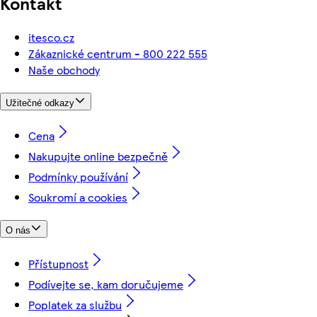
Kontakt
itesco.cz
Zákaznické centrum - 800 222 555
Naše obchody
Užitečné odkazy
Cena
Nakupujte online bezpečně
Podmínky používání
Soukromí a cookies
O nás
Přístupnost
Podívejte se, kam doručujeme
Poplatek za službu