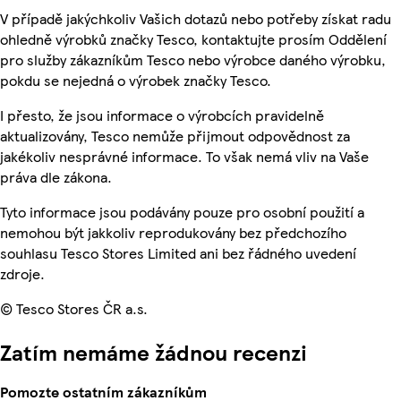
V případě jakýchkoliv Vašich dotazů nebo potřeby získat radu
ohledně výrobků značky Tesco, kontaktujte prosím Oddělení
pro služby zákazníkům Tesco nebo výrobce daného výrobku,
pokdu se nejedná o výrobek značky Tesco.
I přesto, že jsou informace o výrobcích pravidelně
aktualizovány, Tesco nemůže přijmout odpovědnost za
jakékoliv nesprávné informace. To však nemá vliv na Vaše
práva dle zákona.
Tyto informace jsou podávány pouze pro osobní použití a
nemohou být jakkoliv reprodukovány bez předchozího
souhlasu Tesco Stores Limited ani bez řádného uvedení
zdroje.
© Tesco Stores ČR a.s.
Zatím nemáme žádnou recenzi
Pomozte ostatním zákazníkům