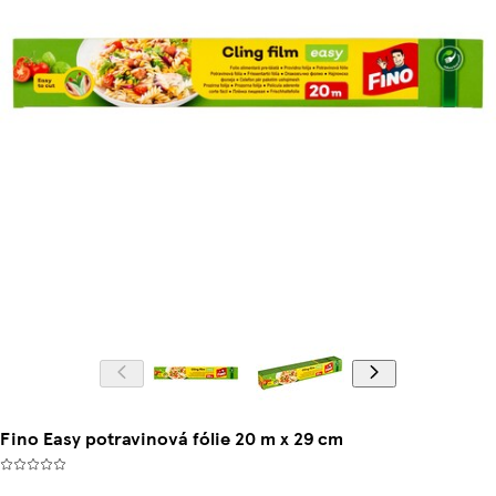
Fino Easy potravinová fólie 20 m x 29 cm