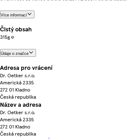
Více informací
Čistý obsah
315g ℮
Údaje o značce
Adresa pro vrácení
Dr. Oetker s.r.o.
Americká 2335
272 01 Kladno
Česká republika
Název a adresa
Dr. Oetker s.r.o.
Americká 2335
272 01 Kladno
Česká republika