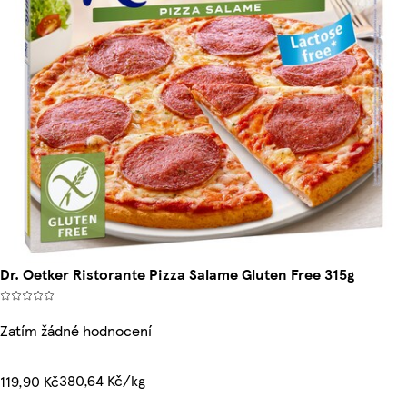
Dr. Oetker Ristorante Pizza Salame Gluten Free 315g
Zatím žádné hodnocení
380,64 Kč/kg
119,90 Kč