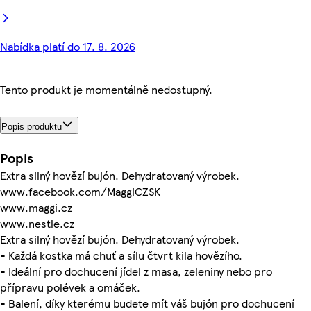
Nabídka platí do 17. 8. 2026
Tento produkt je momentálně nedostupný.
Popis produktu
Popis
Extra silný hovězí bujón. Dehydratovaný výrobek.
www.facebook.com/MaggiCZSK
www.maggi.cz
www.nestle.cz
Extra silný hovězí bujón. Dehydratovaný výrobek.
- Každá kostka má chuť a sílu čtvrt kila hovězího.
- Ideální pro dochucení jídel z masa, zeleniny nebo pro
přípravu polévek a omáček.
- Balení, díky kterému budete mít váš bujón pro dochucení