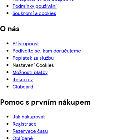
Podmínky používání
Soukromí a cookies
O nás
Přístupnost
Podívejte se, kam doručujeme
Poplatek za službu
Nastavení Cookies
Možnosti platby
itesco.cz
Clubcard
Pomoc s prvním nákupem
Jak nakupovat
Registrace
Rezervace času
Oblíbené