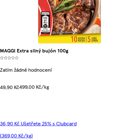
MAGGI Extra silný bujón 100g
Zatím žádné hodnocení
499,00 Kč/kg
49,90 Kč
36,90 Kč Ušetřete 25% s Clubcard
(369,00 Kč/kg)