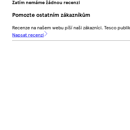
Zatím nemáme žádnou recenzi
Pomozte ostatním zákazníkům
Recenze na našem webu píší naši zákazníci. Tesco publ
Napsat recenzi