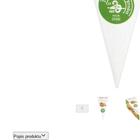
Popis produktu