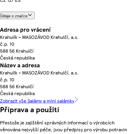
Údaje o značce
Adresa pro vrácení
Krahulík - MASOZÁVOD Krahulčí, a.s.
č.p. 10
588 56 Krahulčí
Česká republika
Název a adresa
Krahulík - MASOZÁVOD Krahulčí, a.s.
č.p. 10
588 56 Krahulčí
Česká republika
Zobrazit vše Salámy a mini salámky
Příprava a použití
Přestože je zajištění správných informací o výrobcích
věnována nejvyšší péče, jsou předpisy pro výrobu potravin