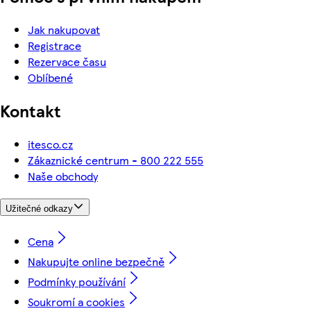
Jak nakupovat
Registrace
Rezervace času
Oblíbené
Kontakt
itesco.cz
Zákaznické centrum - 800 222 555
Naše obchody
Užitečné odkazy
Cena
Nakupujte online bezpečně
Podmínky používání
Soukromí a cookies