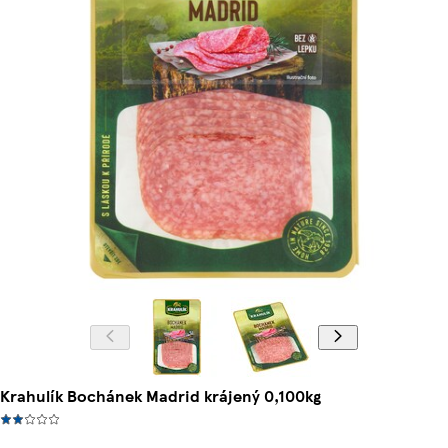
Krahulík Bochánek Madrid krájený 0,100kg