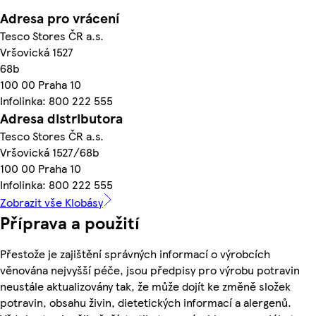
Adresa pro vrácení
Tesco Stores ČR a.s.
Vršovická 1527
68b
100 00 Praha 10
Infolinka: 800 222 555
Adresa distributora
Tesco Stores ČR a.s.
Vršovická 1527/68b
100 00 Praha 10
Infolinka: 800 222 555
Zobrazit vše Klobásy
Příprava a použití
Přestože je zajištění správných informací o výrobcích
věnována nejvyšší péče, jsou předpisy pro výrobu potravin
neustále aktualizovány tak, že může dojít ke změně složek
potravin, obsahu živin, dietetických informací a alergenů.