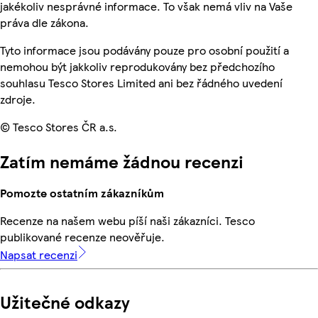
jakékoliv nesprávné informace. To však nemá vliv na Vaše
práva dle zákona.
Tyto informace jsou podávány pouze pro osobní použití a
nemohou být jakkoliv reprodukovány bez předchozího
souhlasu Tesco Stores Limited ani bez řádného uvedení
zdroje.
© Tesco Stores ČR a.s.
Zatím nemáme žádnou recenzi
Pomozte ostatním zákazníkům
Recenze na našem webu píší naši zákazníci. Tesco
publikované recenze neověřuje.
Napsat recenzi
Užitečné odkazy