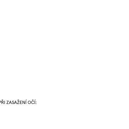
 PŘI ZASAŽENÍ OČÍ: