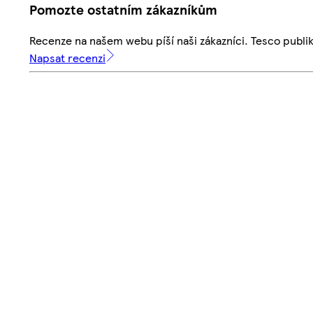
Pomozte ostatním zákazníkům
Recenze na našem webu píší naši zákazníci. Tesco publ
Napsat recenzi