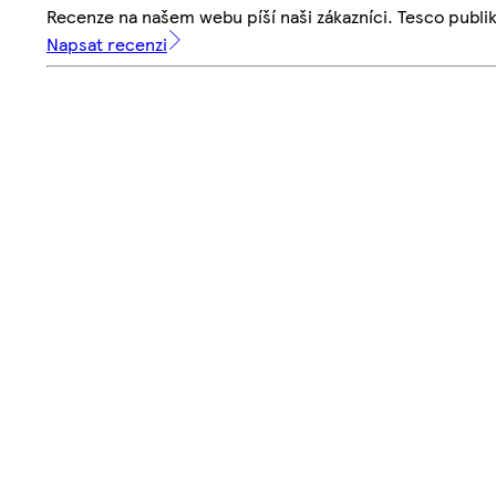
Recenze na našem webu píší naši zákazníci. Tesco publ
Napsat recenzi