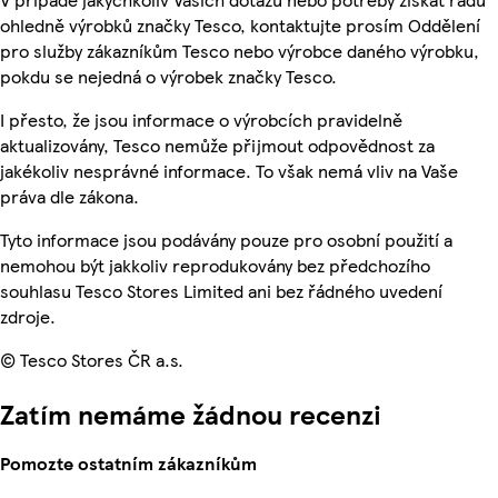
ohledně výrobků značky Tesco, kontaktujte prosím Oddělení
pro služby zákazníkům Tesco nebo výrobce daného výrobku,
pokdu se nejedná o výrobek značky Tesco.
I přesto, že jsou informace o výrobcích pravidelně
aktualizovány, Tesco nemůže přijmout odpovědnost za
jakékoliv nesprávné informace. To však nemá vliv na Vaše
práva dle zákona.
Tyto informace jsou podávány pouze pro osobní použití a
nemohou být jakkoliv reprodukovány bez předchozího
souhlasu Tesco Stores Limited ani bez řádného uvedení
zdroje.
© Tesco Stores ČR a.s.
Zatím nemáme žádnou recenzi
Pomozte ostatním zákazníkům