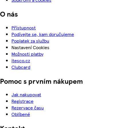
O nás
Přístupnost
Podívejte se, kam doručujeme
Poplatek za službu
Nastavení Cookies
Možnosti platby
itesco.cz
Clubcard
Pomoc s prvním nákupem
Jak nakupovat
Registrace
Rezervace času
Oblíbené