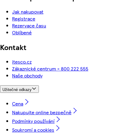
Jak nakupovat
Registrace
Rezervace času
Oblíbené
Kontakt
itesco.cz
Zákaznické centrum - 800 222 555
Naše obchody
Užitečné odkazy
Cena
Nakupujte online bezpečně
Podmínky používání
Soukromí a cookies