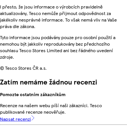
I přesto, že jsou informace o výrobcích pravidelně
aktualizovány, Tesco nemůže přijmout odpovědnost za
jakékoliv nesprávné informace. To však nemá vliv na Vaše
práva dle zákona.
Tyto informace jsou podávány pouze pro osobní použití a
nemohou být jakkoliv reprodukovány bez předchozího
souhlasu Tesco Stores Limited ani bez řádného uvedení
zdroje.
© Tesco Stores ČR a.s.
Zatím nemáme žádnou recenzi
Pomozte ostatním zákazníkům
Recenze na našem webu píší naši zákazníci. Tesco
publikované recenze neověřuje.
Napsat recenzi