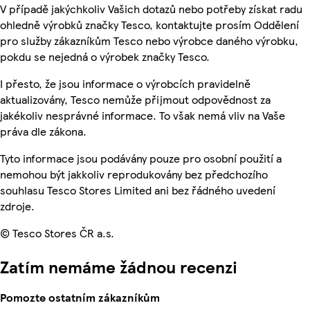
V případě jakýchkoliv Vašich dotazů nebo potřeby získat radu
ohledně výrobků značky Tesco, kontaktujte prosím Oddělení
pro služby zákazníkům Tesco nebo výrobce daného výrobku,
pokdu se nejedná o výrobek značky Tesco.
I přesto, že jsou informace o výrobcích pravidelně
aktualizovány, Tesco nemůže přijmout odpovědnost za
jakékoliv nesprávné informace. To však nemá vliv na Vaše
práva dle zákona.
Tyto informace jsou podávány pouze pro osobní použití a
nemohou být jakkoliv reprodukovány bez předchozího
souhlasu Tesco Stores Limited ani bez řádného uvedení
zdroje.
© Tesco Stores ČR a.s.
Zatím nemáme žádnou recenzi
Pomozte ostatním zákazníkům