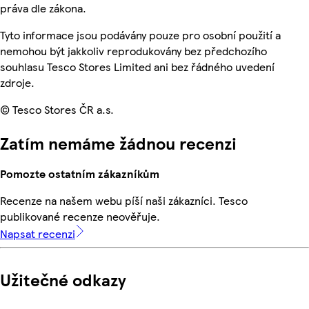
práva dle zákona.
Tyto informace jsou podávány pouze pro osobní použití a
nemohou být jakkoliv reprodukovány bez předchozího
souhlasu Tesco Stores Limited ani bez řádného uvedení
zdroje.
© Tesco Stores ČR a.s.
Zatím nemáme žádnou recenzi
Pomozte ostatním zákazníkům
Recenze na našem webu píší naši zákazníci. Tesco
publikované recenze neověřuje.
Napsat recenzi
Užitečné odkazy