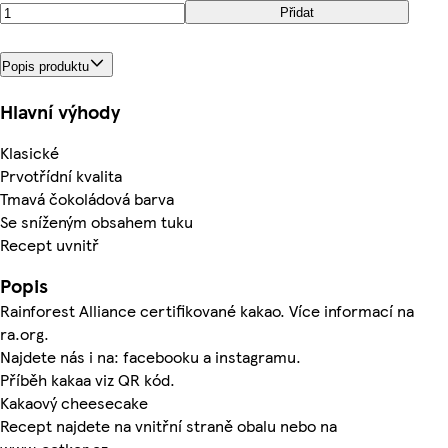
Přidat
Popis produktu
Hlavní výhody
Klasické
Prvotřídní kvalita
Tmavá čokoládová barva
Se sníženým obsahem tuku
Recept uvnitř
Popis
Rainforest Alliance certifikované kakao. Více informací na
ra.org.
Najdete nás i na: facebooku a instagramu.
Příběh kakaa viz QR kód.
Kakaový cheesecake
Recept najdete na vnitřní straně obalu nebo na