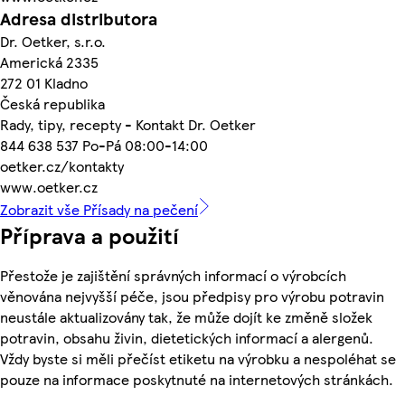
Adresa distributora
Dr. Oetker, s.r.o.
Americká 2335
272 01 Kladno
Česká republika
Rady, tipy, recepty - Kontakt Dr. Oetker
844 638 537 Po-Pá 08:00-14:00
oetker.cz/kontakty
www.oetker.cz
Zobrazit vše Přísady na pečení
Příprava a použití
Přestože je zajištění správných informací o výrobcích
věnována nejvyšší péče, jsou předpisy pro výrobu potravin
neustále aktualizovány tak, že může dojít ke změně složek
potravin, obsahu živin, dietetických informací a alergenů.
Vždy byste si měli přečíst etiketu na výrobku a nespoléhat se
pouze na informace poskytnuté na internetových stránkách.