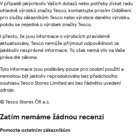
V případě jakýchkoliv Vašich dotazů nebo potřeby získat radu
ohledně výrobků značky Tesco, kontaktujte prosím Oddělení
pro služby zákazníkům Tesco nebo výrobce daného výrobku,
pokdu se nejedná o výrobek značky Tesco.
I přesto, že jsou informace o výrobcích pravidelně
aktualizovány, Tesco nemůže přijmout odpovědnost za
jakékoliv nesprávné informace. To však nemá vliv na Vaše
práva dle zákona.
Tyto informace jsou podávány pouze pro osobní použití a
nemohou být jakkoliv reprodukovány bez předchozího
souhlasu Tesco Stores Limited ani bez řádného uvedení
zdroje.
© Tesco Stores ČR a.s.
Zatím nemáme žádnou recenzi
Pomozte ostatním zákazníkům