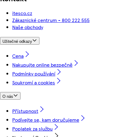
itesco.cz
Zákaznické centrum - 800 222 555
Naše obchody
Užitečné odkazy
Cena
Nakupujte online bezpečně
Podmínky používání
Soukromí a cookies
O nás
Přístupnost
Podívejte se, kam doručujeme
Poplatek za službu