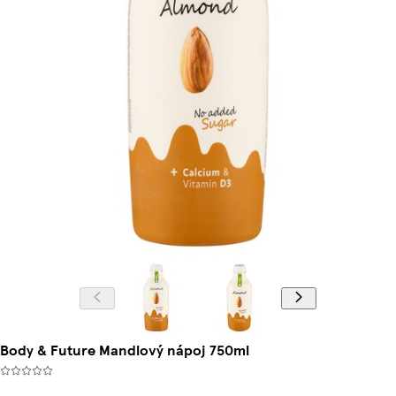
Body & Future Mandlový nápoj 750ml