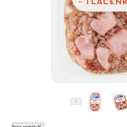
Popis produktu