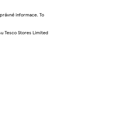
správné informace. To
su Tesco Stores Limited