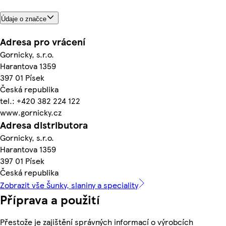
Údaje o značce
Adresa pro vrácení
Gornicky, s.r.o.
Harantova 1359
397 01 Písek
Česká republika
tel.: +420 382 224 122
www.gornicky.cz
Adresa distributora
Gornicky, s.r.o.
Harantova 1359
397 01 Písek
Česká republika
Zobrazit vše Šunky, slaniny a speciality
Příprava a použití
Přestože je zajištění správných informací o výrobcích