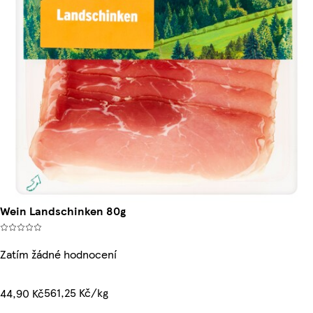
Wein Landschinken 80g
Zatím žádné hodnocení
561,25 Kč/kg
44,90 Kč