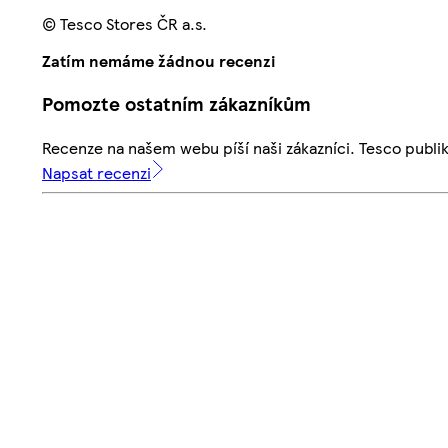
© Tesco Stores ČR a.s.
Zatím nemáme žádnou recenzi
Pomozte ostatním zákazníkům
Recenze na našem webu píší naši zákazníci. Tesco publ
Napsat recenzi