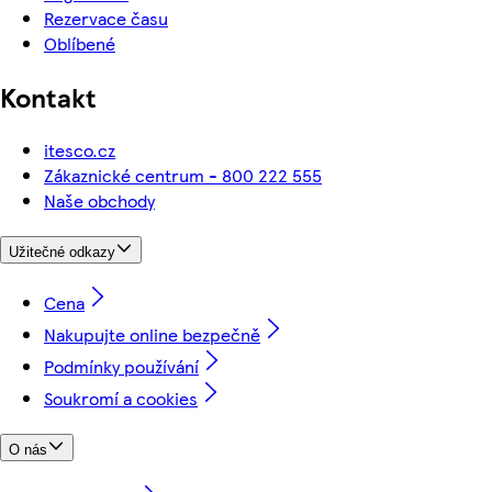
Rezervace času
Oblíbené
Kontakt
itesco.cz
Zákaznické centrum - 800 222 555
Naše obchody
Užitečné odkazy
Cena
Nakupujte online bezpečně
Podmínky používání
Soukromí a cookies
O nás