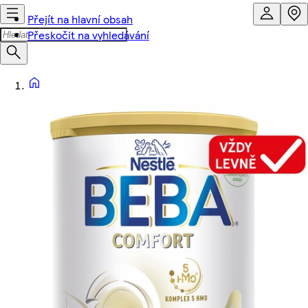
Přejít na hlavní obsah
Přeskočit na vyhledávání