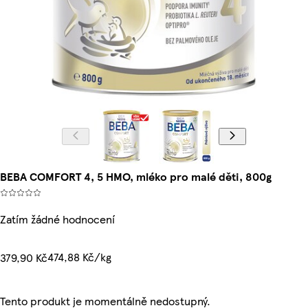
BEBA COMFORT 4, 5 HMO, mléko pro malé děti, 800g
Zatím žádné hodnocení
474,88 Kč/kg
379,90 Kč
Tento produkt je momentálně nedostupný.