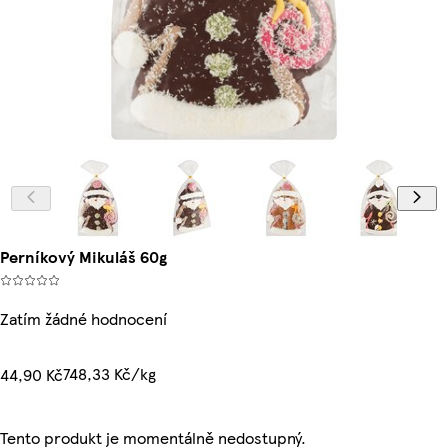
Perníkový Mikuláš 60g
Zatím žádné hodnocení
748,33 Kč/kg
44,90 Kč
Tento produkt je momentálně nedostupný.