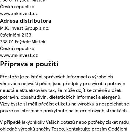
Česká republika
www.mkinvest.cz
Adresa distributora
M.K. Invest Group s.r.o.
Střelniční 2133
738 01 Frýdek-Místek
Česká republika
www.mkinvest.cz
Příprava a použití
Přestože je zajištění správných informací o výrobcích
věnována nejvyšší péče, jsou předpisy pro výrobu potravin
neustále aktualizovány tak, že může dojít ke změně složek
potravin, obsahu živin, dietetických informací a alergenů.
Vždy byste si měli přečíst etiketu na výrobku a nespoléhat se
pouze na informace poskytnuté na internetových stránkách.
V případě jakýchkoliv Vašich dotazů nebo potřeby získat radu
ohledně výrobků značky Tesco, kontaktujte prosím Oddělení