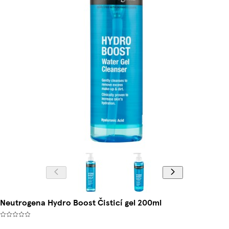
Neutrogena Hydro Boost Čisticí gel 200ml