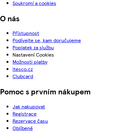
Soukromí a cookies
O nás
Přístupnost
Podívejte se, kam doručujeme
Poplatek za službu
Nastavení Cookies
Možnosti platby
itesco.cz
Clubcard
Pomoc s prvním nákupem
Jak nakupovat
Registrace
Rezervace času
Oblíbené