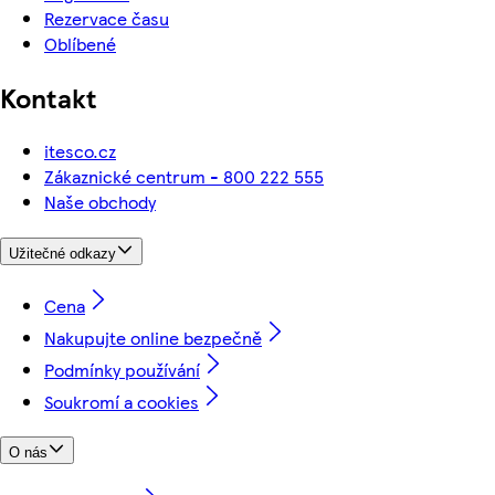
Rezervace času
Oblíbené
Kontakt
itesco.cz
Zákaznické centrum - 800 222 555
Naše obchody
Užitečné odkazy
Cena
Nakupujte online bezpečně
Podmínky používání
Soukromí a cookies
O nás