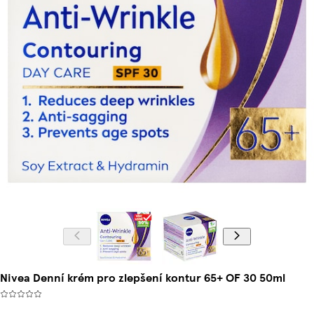
Nivea Denní krém pro zlepšení kontur 65+ OF 30 50ml