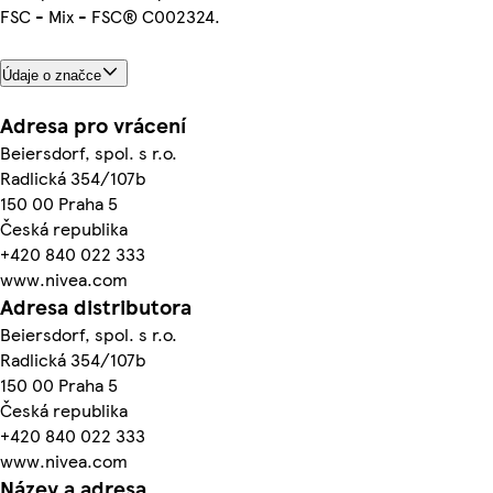
FSC - Mix - FSC® C002324.
Údaje o značce
Adresa pro vrácení
Beiersdorf, spol. s r.o.
Radlická 354/107b
150 00 Praha 5
Česká republika
+420 840 022 333
www.nivea.com
Adresa distributora
Beiersdorf, spol. s r.o.
Radlická 354/107b
150 00 Praha 5
Česká republika
+420 840 022 333
www.nivea.com
Název a adresa