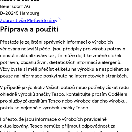
Beiersdorf AG
D-20245 Hamburg
Zobrazit vše Pleťové krémy
Příprava a použití
Přestože je zajištění správných informací o výrobcích
věnována nejvyšší péče, jsou předpisy pro výrobu potravin
neustále aktualizovány tak, že může dojít ke změně složek
potravin, obsahu živin, dietetických informací a alergenů.
Vždy byste si měli přečíst etiketu na výrobku a nespoléhat se
pouze na informace poskytnuté na internetových stránkách.
V případě jakýchkoliv Vašich dotazů nebo potřeby získat radu
ohledně výrobků značky Tesco, kontaktujte prosím Oddělení
pro služby zákazníkům Tesco nebo výrobce daného výrobku,
pokdu se nejedná o výrobek značky Tesco.
I přesto, že jsou informace o výrobcích pravidelně
aktualizovány, Tesco nemůže přijmout odpovědnost za