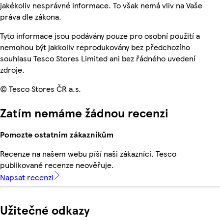
jakékoliv nesprávné informace. To však nemá vliv na Vaše
práva dle zákona.
Tyto informace jsou podávány pouze pro osobní použití a
nemohou být jakkoliv reprodukovány bez předchozího
souhlasu Tesco Stores Limited ani bez řádného uvedení
zdroje.
© Tesco Stores ČR a.s.
Zatím nemáme žádnou recenzi
Pomozte ostatním zákazníkům
Recenze na našem webu píší naši zákazníci. Tesco
publikované recenze neověřuje.
Napsat recenzi
Užitečné odkazy