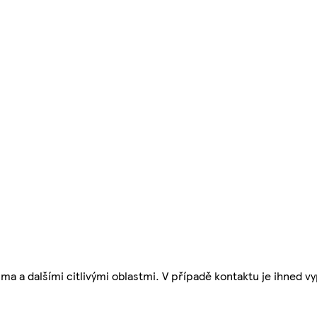
 a dalšími citlivými oblastmi. V případě kontaktu je ihned v