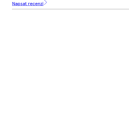
Napsat recenzi