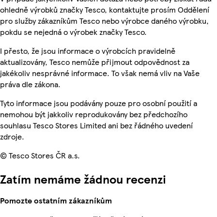
ohledně výrobků značky Tesco, kontaktujte prosím Oddělení
pro služby zákazníkům Tesco nebo výrobce daného výrobku,
pokdu se nejedná o výrobek značky Tesco.
I přesto, že jsou informace o výrobcích pravidelně
aktualizovány, Tesco nemůže přijmout odpovědnost za
jakékoliv nesprávné informace. To však nemá vliv na Vaše
práva dle zákona.
Tyto informace jsou podávány pouze pro osobní použití a
nemohou být jakkoliv reprodukovány bez předchozího
souhlasu Tesco Stores Limited ani bez řádného uvedení
zdroje.
© Tesco Stores ČR a.s.
Zatím nemáme žádnou recenzi
Pomozte ostatním zákazníkům