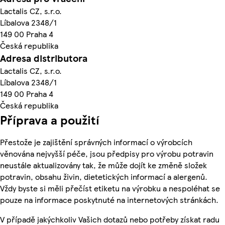
Lactalis CZ, s.r.o.
Líbalova 2348/1
149 00 Praha 4
Česká republika
Adresa distributora
Lactalis CZ, s.r.o.
Líbalova 2348/1
149 00 Praha 4
Česká republika
Příprava a použití
Přestože je zajištění správných informací o výrobcích
věnována nejvyšší péče, jsou předpisy pro výrobu potravin
neustále aktualizovány tak, že může dojít ke změně složek
potravin, obsahu živin, dietetických informací a alergenů.
Vždy byste si měli přečíst etiketu na výrobku a nespoléhat se
pouze na informace poskytnuté na internetových stránkách.
V případě jakýchkoliv Vašich dotazů nebo potřeby získat radu