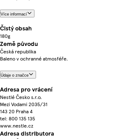
Více informací
Čistý obsah
180g
Země původu
Česká republika
Baleno v ochranné atmosféře.
Údaje o značce
Adresa pro vrácení
Nestlé Česko s.r.o.
Mezi Vodami 2035/31
143 20 Praha 4
tel: 800 135 135
www.nestle.cz
Adresa distributora