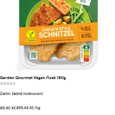
Garden Gourmet Vegan řízek 180g
Zatím žádné hodnocení
499,44 Kč/kg
89,90 Kč