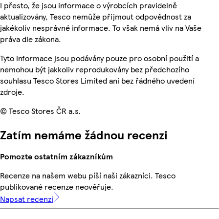
I přesto, že jsou informace o výrobcích pravidelně
aktualizovány, Tesco nemůže přijmout odpovědnost za
jakékoliv nesprávné informace. To však nemá vliv na Vaše
práva dle zákona.
Tyto informace jsou podávány pouze pro osobní použití a
nemohou být jakkoliv reprodukovány bez předchozího
souhlasu Tesco Stores Limited ani bez řádného uvedení
zdroje.
© Tesco Stores ČR a.s.
Zatím nemáme žádnou recenzi
Pomozte ostatním zákazníkům
Recenze na našem webu píší naši zákazníci. Tesco
publikované recenze neověřuje.
Napsat recenzi