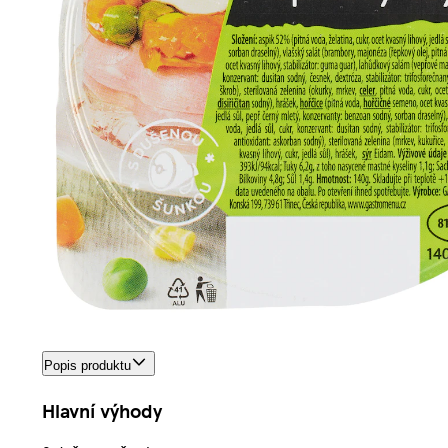
Popis produktu
Hlavní výhody