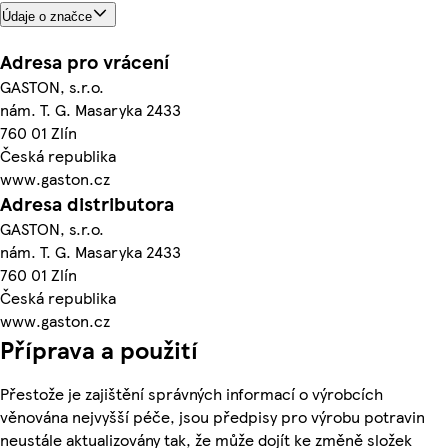
Údaje o značce
Adresa pro vrácení
GASTON, s.r.o.
nám. T. G. Masaryka 2433
760 01 Zlín
Česká republika
www.gaston.cz
Adresa distributora
GASTON, s.r.o.
nám. T. G. Masaryka 2433
760 01 Zlín
Česká republika
www.gaston.cz
Příprava a použití
Přestože je zajištění správných informací o výrobcích
věnována nejvyšší péče, jsou předpisy pro výrobu potravin
neustále aktualizovány tak, že může dojít ke změně složek