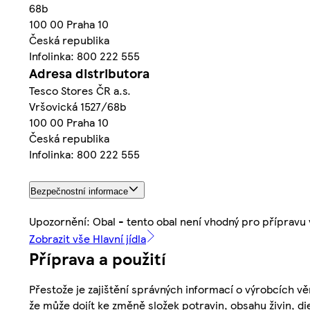
68b
100 00 Praha 10
Česká republika
Infolinka: 800 222 555
Adresa distributora
Tesco Stores ČR a.s.
Vršovická 1527/68b
100 00 Praha 10
Česká republika
Infolinka: 800 222 555
Bezpečnostní informace
Upozornění: Obal - tento obal není vhodný pro přípravu 
Zobrazit vše Hlavní jídla
Příprava a použití
Přestože je zajištění správných informací o výrobcích vě
že může dojít ke změně složek potravin, obsahu živin, di