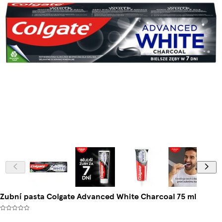
Zubní pasta Colgate Advanced White Charcoal 75 ml