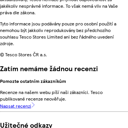
jakékoliv nesprávné informace. To však nemá vliv na Vaše
práva dle zákona.
Tyto informace jsou podávány pouze pro osobní použití a
nemohou být jakkoliv reprodukovány bez předchozího
souhlasu Tesco Stores Limited ani bez řádného uvedení
zdroje.
© Tesco Stores ČR a.s.
Zatím nemáme žádnou recenzi
Pomozte ostatním zákazníkům
Recenze na našem webu píší naši zákazníci. Tesco
publikované recenze neověřuje.
Napsat recenzi
Užitečné odkazy