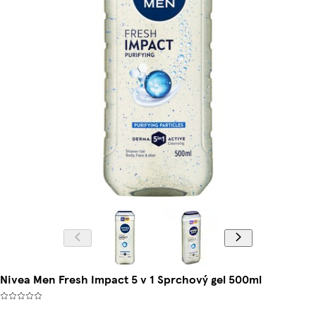
Nivea Men Fresh Impact 5 v 1 Sprchový gel 500ml