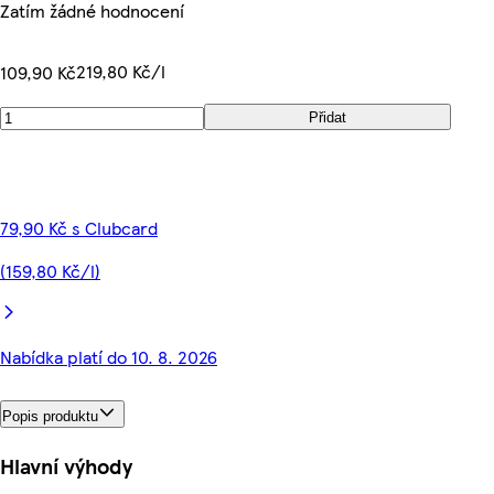
Zatím žádné hodnocení
219,80 Kč/l
109,90 Kč
Přidat
79,90 Kč s Clubcard
(159,80 Kč/l)
Nabídka platí do 10. 8. 2026
Popis produktu
Hlavní výhody