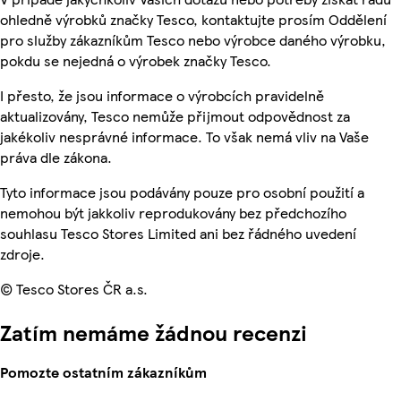
ohledně výrobků značky Tesco, kontaktujte prosím Oddělení
pro služby zákazníkům Tesco nebo výrobce daného výrobku,
pokdu se nejedná o výrobek značky Tesco.
I přesto, že jsou informace o výrobcích pravidelně
aktualizovány, Tesco nemůže přijmout odpovědnost za
jakékoliv nesprávné informace. To však nemá vliv na Vaše
práva dle zákona.
Tyto informace jsou podávány pouze pro osobní použití a
nemohou být jakkoliv reprodukovány bez předchozího
souhlasu Tesco Stores Limited ani bez řádného uvedení
zdroje.
© Tesco Stores ČR a.s.
Zatím nemáme žádnou recenzi
Pomozte ostatním zákazníkům