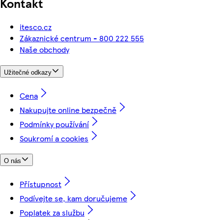
Kontakt
itesco.cz
Zákaznické centrum - 800 222 555
Naše obchody
Užitečné odkazy
Cena
Nakupujte online bezpečně
Podmínky používání
Soukromí a cookies
O nás
Přístupnost
Podívejte se, kam doručujeme
Poplatek za službu