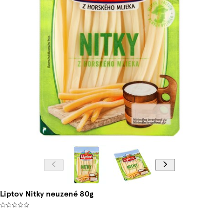
Liptov Nitky neuzené 80g