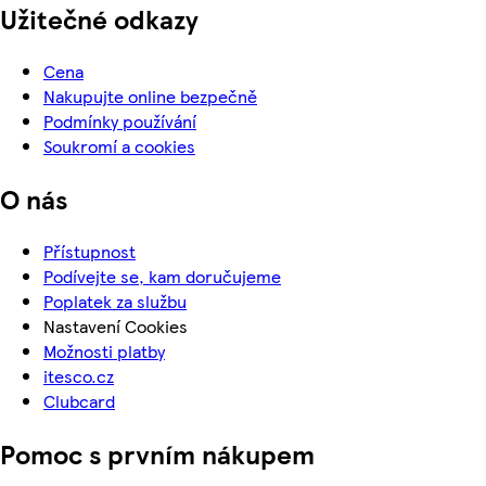
Užitečné odkazy
Cena
Nakupujte online bezpečně
Podmínky používání
Soukromí a cookies
O nás
Přístupnost
Podívejte se, kam doručujeme
Poplatek za službu
Nastavení Cookies
Možnosti platby
itesco.cz
Clubcard
Pomoc s prvním nákupem