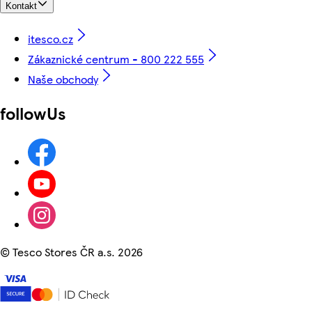
Kontakt
itesco.cz
Zákaznické centrum - 800 222 555
Naše obchody
followUs
©
Tesco Stores ČR a.s. 2026