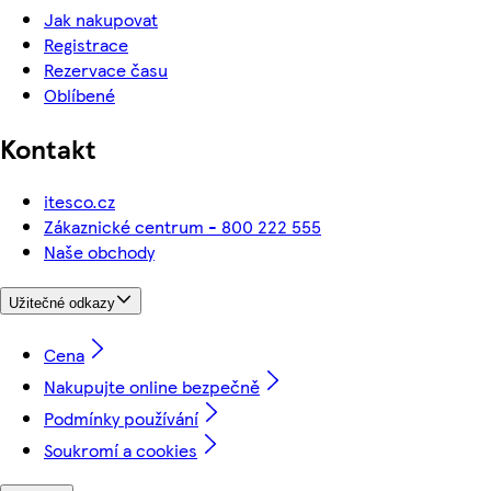
Jak nakupovat
Registrace
Rezervace času
Oblíbené
Kontakt
itesco.cz
Zákaznické centrum - 800 222 555
Naše obchody
Užitečné odkazy
Cena
Nakupujte online bezpečně
Podmínky používání
Soukromí a cookies