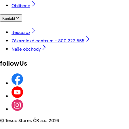
Oblíbené
Kontakt
itesco.cz
Zákaznické centrum - 800 222 555
Naše obchody
followUs
©
Tesco Stores ČR a.s. 2026