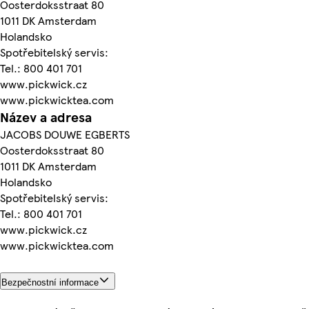
Oosterdoksstraat 80
1011 DK Amsterdam
Holandsko
Spotřebitelský servis:
Tel.: 800 401 701
www.pickwick.cz
www.pickwicktea.com
Název a adresa
JACOBS DOUWE EGBERTS
Oosterdoksstraat 80
1011 DK Amsterdam
Holandsko
Spotřebitelský servis:
Tel.: 800 401 701
www.pickwick.cz
www.pickwicktea.com
Bezpečnostní informace