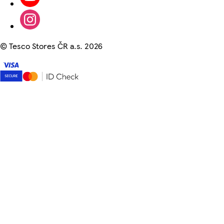
©
Tesco Stores ČR a.s. 2026