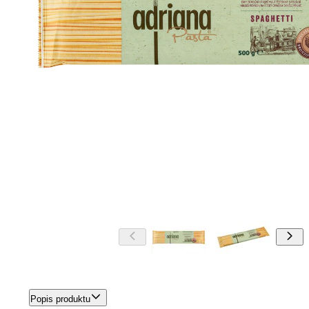
Popis produktu