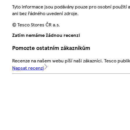
Tyto informace jsou podávány pouze pro osobní použití 
ani bez řádného uvedení zdroje.
© Tesco Stores ČR a.s.
Zatím nemáme žádnou recenzi
Pomozte ostatním zákazníkům
Recenze na našem webu píší naši zákazníci. Tesco publ
Napsat recenzi