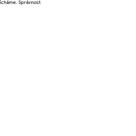
 mícháme. Správnost