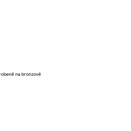
vyrobené na bronzové