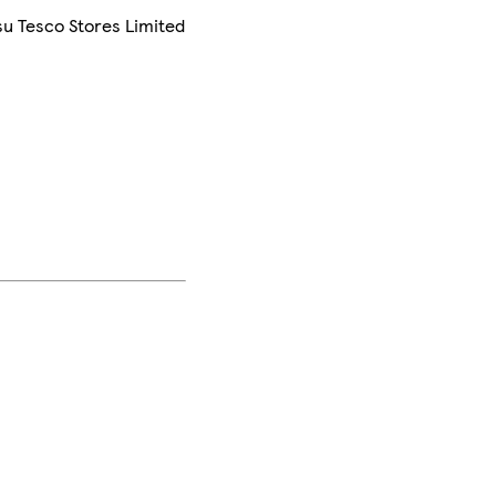
su Tesco Stores Limited