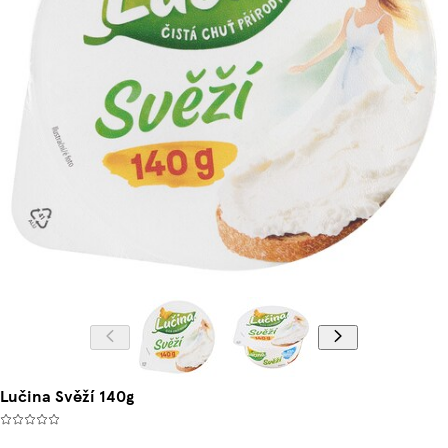
Lučina Svěží 140g