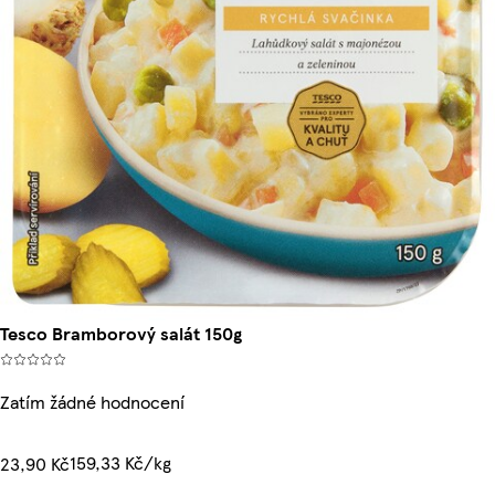
Tesco Bramborový salát 150g
Zatím žádné hodnocení
159,33 Kč/kg
23,90 Kč