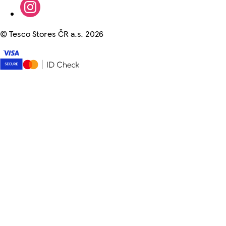
©
Tesco Stores ČR a.s. 2026