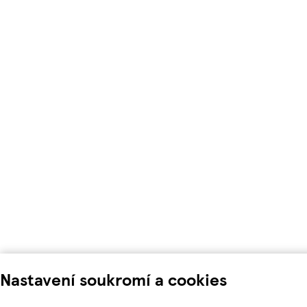
Nastavení soukromí a cookies