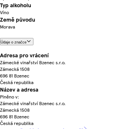
Typ alkoholu
Víno
Země původu
Morava
Údaje o značce
Adresa pro vrácení
Zámecké vinařství Bzenec s.r.o.
Zámecká 1508
696 81 Bzenec
Česká republika
Název a adresa
Plněno v:
Zámecké vinařství Bzenec s.r.o.
Zámecká 1508
696 81 Bzenec
Česká republika