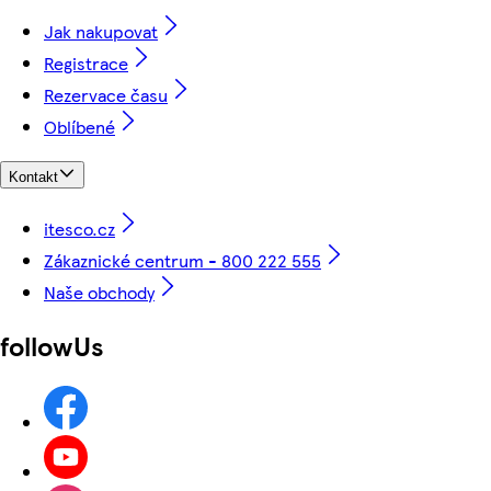
Jak nakupovat
Registrace
Rezervace času
Oblíbené
Kontakt
itesco.cz
Zákaznické centrum - 800 222 555
Naše obchody
followUs