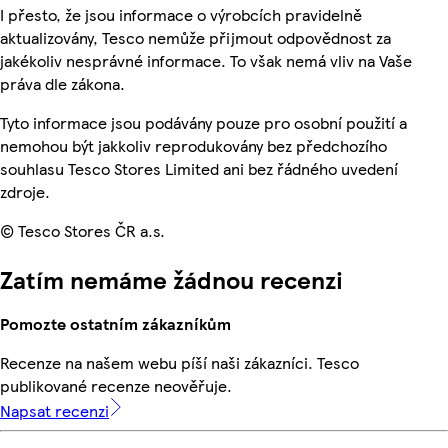
I přesto, že jsou informace o výrobcích pravidelně
aktualizovány, Tesco nemůže přijmout odpovědnost za
jakékoliv nesprávné informace. To však nemá vliv na Vaše
práva dle zákona.
Tyto informace jsou podávány pouze pro osobní použití a
nemohou být jakkoliv reprodukovány bez předchozího
souhlasu Tesco Stores Limited ani bez řádného uvedení
zdroje.
© Tesco Stores ČR a.s.
Zatím nemáme žádnou recenzi
Pomozte ostatním zákazníkům
Recenze na našem webu píší naši zákazníci. Tesco
publikované recenze neověřuje.
Napsat recenzi