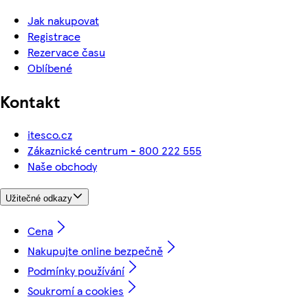
Jak nakupovat
Registrace
Rezervace času
Oblíbené
Kontakt
itesco.cz
Zákaznické centrum - 800 222 555
Naše obchody
Užitečné odkazy
Cena
Nakupujte online bezpečně
Podmínky používání
Soukromí a cookies