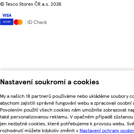
©
Tesco Stores ČR a.s. 2026
Nastavení soukromí a cookies
My a našich 18 partnerů používáme nebo ukládáme soubory co
abychom zajistili správné fungování webu a zpracovali osobní 
Povolením použití všech cookies nám umožníte zobrazovat na
také personalizovanou reklamu. V opačném případě zůstanou 
jen nezbytné cookies, které potřebujeme k provozu webu. Sv
rozhodnutí můžete kdykoliv změnit v
Nastavení ochrany osobn