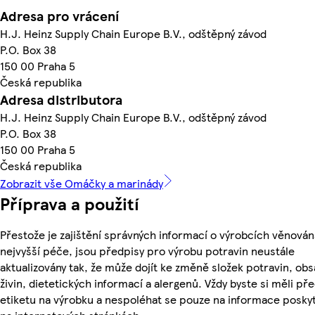
Adresa pro vrácení
H.J. Heinz Supply Chain Europe B.V., odštěpný závod
P.O. Box 38
150 00 Praha 5
Česká republika
Adresa distributora
H.J. Heinz Supply Chain Europe B.V., odštěpný závod
P.O. Box 38
150 00 Praha 5
Česká republika
Zobrazit vše Omáčky a marinády
Příprava a použití
Přestože je zajištění správných informací o výrobcích věnován
nejvyšší péče, jsou předpisy pro výrobu potravin neustále
aktualizovány tak, že může dojít ke změně složek potravin, ob
živin, dietetických informací a alergenů. Vždy byste si měli pře
etiketu na výrobku a nespoléhat se pouze na informace posky