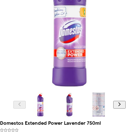
Domestos Extended Power Lavender 750ml