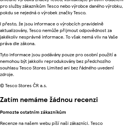
pro služby zákazníkům Tesco nebo výrobce daného výrobku,
pokdu se nejedná o výrobek značky Tesco.
I přesto, že jsou informace o výrobcích pravidelně
aktualizovány, Tesco nemůže přijmout odpovědnost za
jakékoliv nesprávné informace. To však nemá vliv na Vaše
práva dle zákona.
Tyto informace jsou podávány pouze pro osobní použití a
nemohou být jakkoliv reprodukovány bez předchozího
souhlasu Tesco Stores Limited ani bez řádného uvedení
zdroje.
© Tesco Stores ČR a.s.
Zatím nemáme žádnou recenzi
Pomozte ostatním zákazníkům
Recenze na našem webu píší naši zákazníci. Tesco