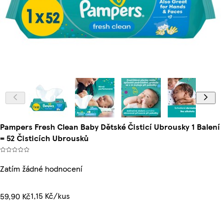
Pampers Fresh Clean Baby Dětské Čisticí Ubrousky 1 Balení
= 52 Čisticích Ubrousků
Zatím žádné hodnocení
1,15 Kč/kus
59,90 Kč