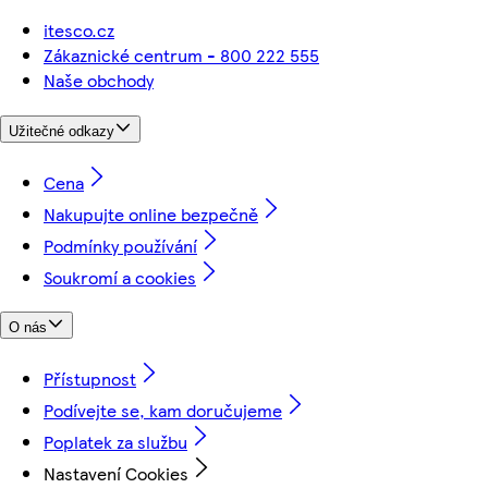
itesco.cz
Zákaznické centrum - 800 222 555
Naše obchody
Užitečné odkazy
Cena
Nakupujte online bezpečně
Podmínky používání
Soukromí a cookies
O nás
Přístupnost
Podívejte se, kam doručujeme
Poplatek za službu
Nastavení Cookies